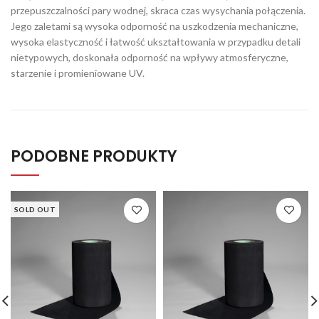
przepuszczalności pary wodnej, skraca czas wysychania połączenia.
Jego zaletami są wysoka odporność na uszkodzenia mechaniczne,
wysoka elastyczność i łatwość ukształtowania w przypadku detali
nietypowych, doskonała odporność na wpływy atmosferyczne,
starzenie i promieniowane UV.
PODOBNE PRODUKTY
SOLD OUT