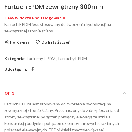
Fartuch EPDM zewnętrzny 300mm
Ceny widoczne po zalogowaniu
Fartuch EPDM jest stosowany do tworzenia hydrolizacji na
zewnętrznej stronie ściany.
Porównaj
Do listy życzeń
Kategorie:
Fartuchy EPDM
,
Fartuchy EPDM
Udostępnij
OPIS
Fartuch EPDM jest stosowany do tworzenia hydrolizacji na
zewnętrznej stronie ściany. Przeznaczony do zabezpieczenia od
strony zewnętrznej połączeń pomiędzy elewacją ze szkła a
konstrukcją budynku, połączeń okienno-murowych oraz innych
połączeń elewacyjnych. EPDM dzięki znacznie większej