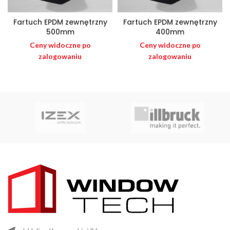
Fartuch EPDM zewnętrzny
Fartuch EPDM zewnętrzny
500mm
400mm
Ceny widoczne po
Ceny widoczne po
zalogowaniu
zalogowaniu