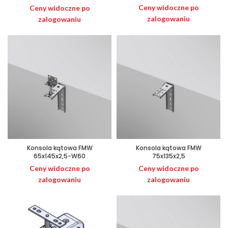
Ceny widoczne po
Ceny widoczne po
zalogowaniu
zalogowaniu
Konsola kątowa FMW
Konsola kątowa FMW
65x145x2,5-W60
75x135x2,5
Ceny widoczne po
Ceny widoczne po
zalogowaniu
zalogowaniu