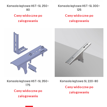
Konsola kątowa HST-SL 250-
Konsola kątowa HST-SL 300-
80
125
Ceny widoczne po
Ceny widoczne po
zalogowaniu
zalogowaniu
Konsola kątowa HST-SL 350-
Konsola kątowa SL 220-80
175
Ceny widoczne po
Ceny widoczne po
zalogowaniu
zalogowaniu