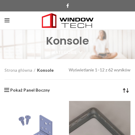
Konsole
KATEGORIE
Wyświetlanie 1–12 z 62 wyników
Strona główna
Konsole
Pokaż Panel Boczny