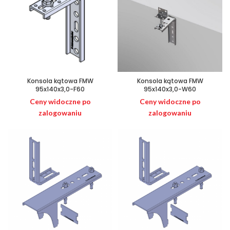
Konsola kątowa FMW
Konsola kątowa FMW
95x140x3,0-F60
95x140x3,0-W60
Ceny widoczne po
Ceny widoczne po
zalogowaniu
zalogowaniu