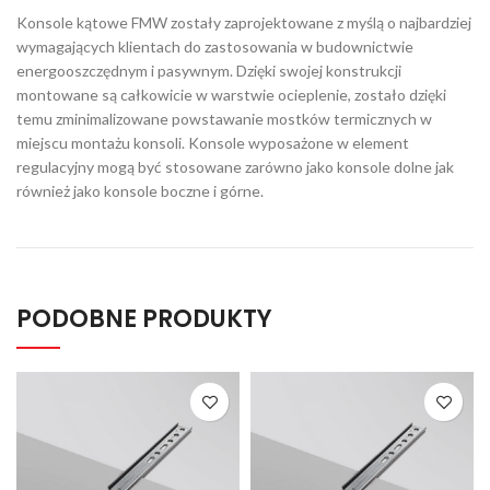
Konsole kątowe FMW zostały zaprojektowane z myślą o najbardziej
wymagających klientach do zastosowania w budownictwie
energooszczędnym i pasywnym. Dzięki swojej konstrukcji
montowane są całkowicie w warstwie ocieplenie, zostało dzięki
temu zminimalizowane powstawanie mostków termicznych w
miejscu montażu konsoli. Konsole wyposażone w element
regulacyjny mogą być stosowane zarówno jako konsole dolne jak
również jako konsole boczne i górne.
PODOBNE PRODUKTY