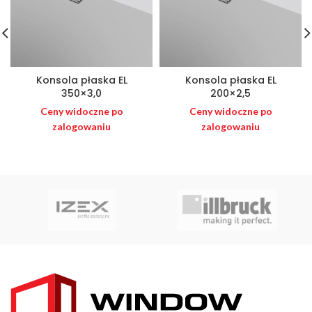
Konsola płaska EL
Konsola płaska EL
350×3,0
200×2,5
Ceny widoczne po
Ceny widoczne po
zalogowaniu
zalogowaniu