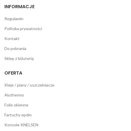
INFORMACJE
Regulamin
Polityka prywatności
Kontakt
Do pobrania
Sklep z biżuterią
OFERTA
Kleje / piany / uszczelniacze
Aluthermo
Folie okienne
Fartuchy epdm
Konsole KNELSEN