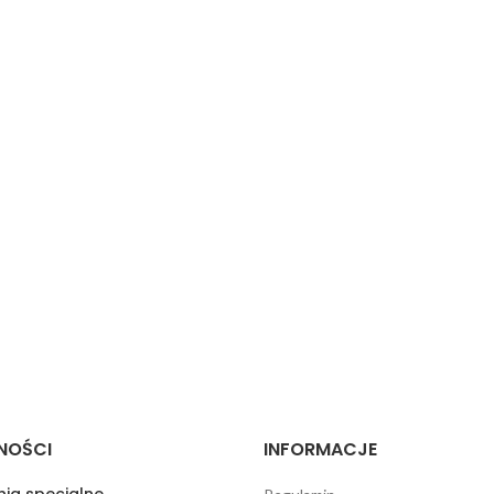
NOŚCI
INFORMACJE