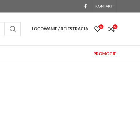
KONTAKT
0
0
LOGOWANIE / REJESTRACJA
PROMOCJE