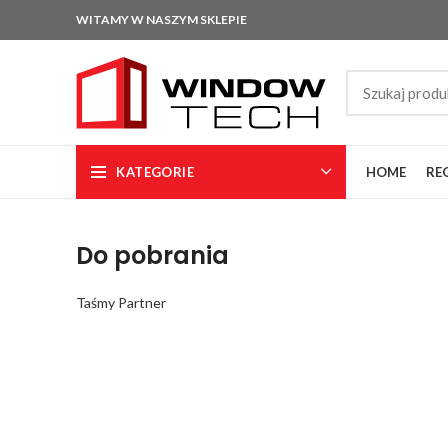
WITAMY W NASZYM SKLEPIE
KATEGORIE
HOME
RE
Do pobrania
Taśmy Partner