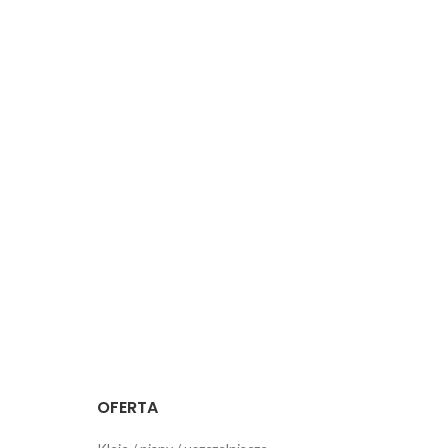
OFERTA