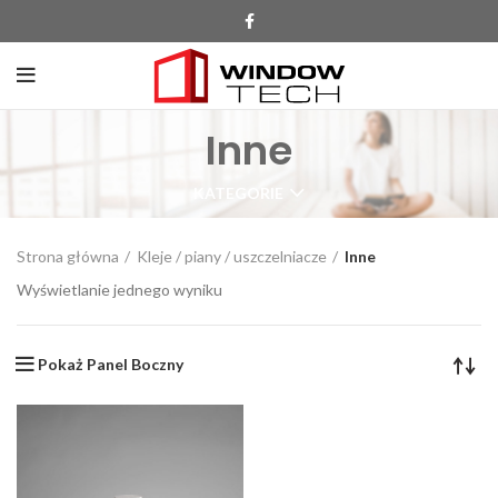
Inne
KATEGORIE
Strona główna
Kleje / piany / uszczelniacze
Inne
Wyświetlanie jednego wyniku
Pokaż Panel Boczny