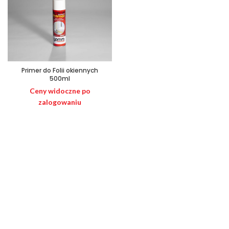
Primer do Folii okiennych
500ml
Ceny widoczne po
zalogowaniu