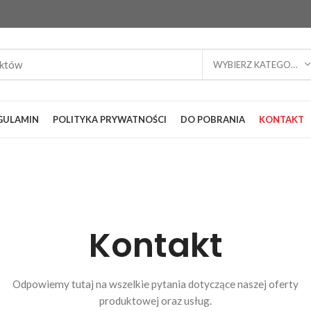
WYBIERZ KATEGORIĘ
GULAMIN
POLITYKA PRYWATNOŚCI
DO POBRANIA
KONTAKT
Kontakt
Odpowiemy tutaj na wszelkie pytania dotyczące naszej oferty
produktowej oraz usług.