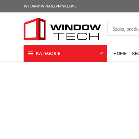
WITAMY W NASZYM SKLEPIE
KATEGORIE
HOME
RE