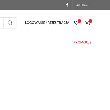
KONTAKT
0
0
LOGOWANIE / REJESTRACJA
PROMOCJE