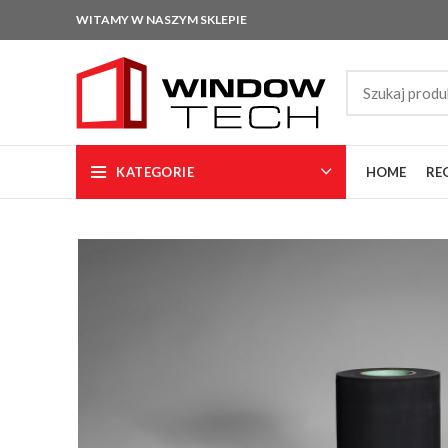
WITAMY W NASZYM SKLEPIE
KATEGORIE
HOME
RE