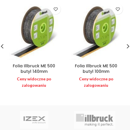
Folia Illbruck ME 500
Folia Illbruck ME 500
butyl 140mm
butyl 100mm
Ceny widoczne po
Ceny widoczne po
zalogowaniu
zalogowaniu