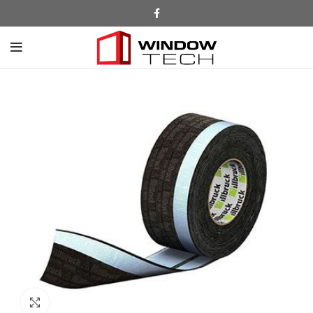
Click to enlarge