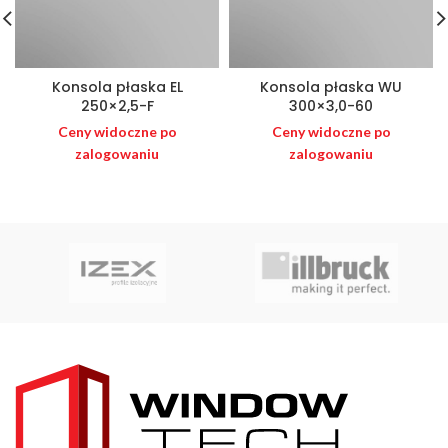
Konsola płaska EL
Konsola płaska WU
250×2,5-F
300×3,0-60
Ceny widoczne po
Ceny widoczne po
zalogowaniu
zalogowaniu