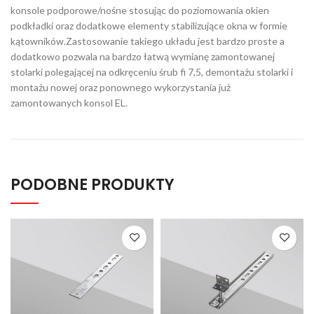
konsole podporowe/nośne stosując do poziomowania okien
podkładki oraz dodatkowe elementy stabilizujące okna w formie
kątowników.Zastosowanie takiego układu jest bardzo proste a
dodatkowo pozwala na bardzo łatwą wymianę zamontowanej
stolarki polegającej na odkręceniu śrub fi 7,5, demontażu stolarki i
montażu nowej oraz ponownego wykorzystania już
zamontowanych konsol EL.
PODOBNE PRODUKTY