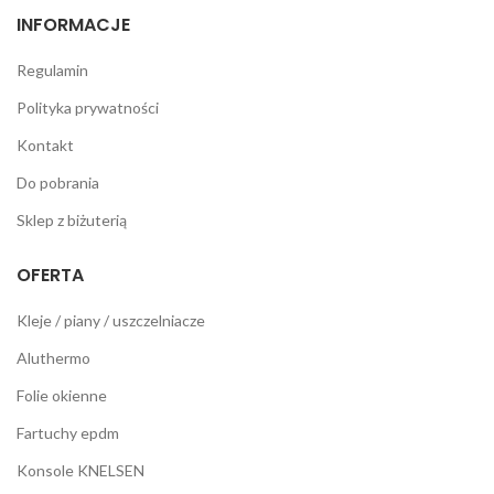
INFORMACJE
Regulamin
Polityka prywatności
Kontakt
Do pobrania
Sklep z biżuterią
OFERTA
Kleje / piany / uszczelniacze
Aluthermo
Folie okienne
Fartuchy epdm
Konsole KNELSEN